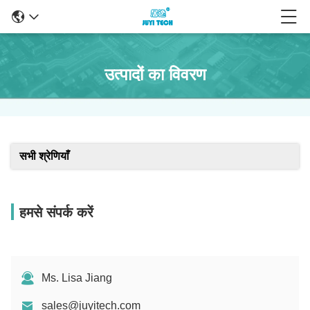
उत्पादों का विवरण
सभी श्रेणियाँ
हमसे संपर्क करें
Ms. Lisa Jiang
sales@juyitech.com