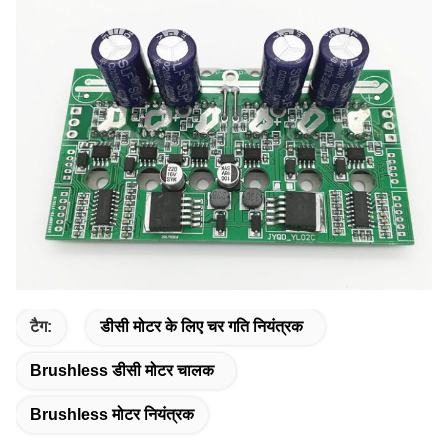
टैग:
डीसी मोटर के लिए चर गति नियंत्रक
Brushless डीसी मोटर चालक
Brushless मोटर नियंत्रक