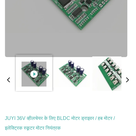
JUYI 36V व्हीलचेयर के लिए BLDC मोटर ड्राइवर / हब मोटर /
इलेक्ट्रिक स्कूटर मोटर नियंत्रक