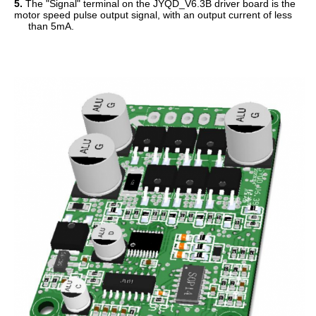
5.
The "Signal" terminal on the JYQD_V6.3B driver board is the
motor speed pulse output signal, with an output current of less
than 5mA.