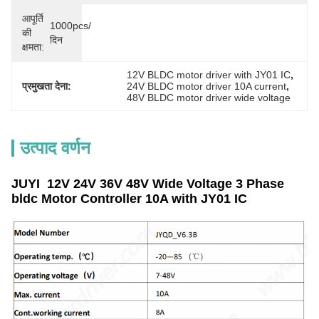
आपूर्ति
1000pcs/
की
दिन
क्षमता:
12V BLDC motor driver with JY01 IC
, 
प्रमुखता देना:
24V BLDC motor driver 10A current
, 
48V BLDC motor driver wide voltage
उत्पाद वर्णन
JUYI 12V 24V 36V 48V Wide Voltage 3 Phase
bldc Motor Controller 10A with JY01 IC