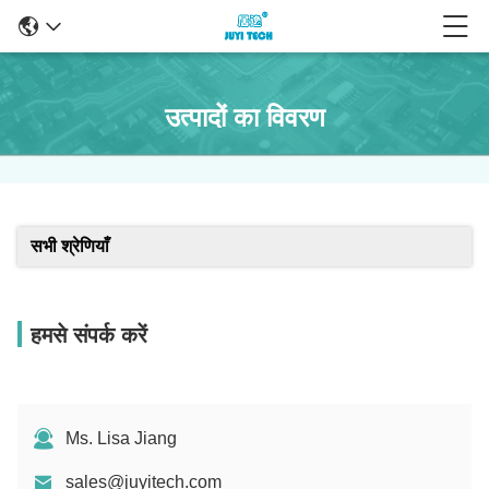
उत्पादों का विवरण
सभी श्रेणियाँ
हमसे संपर्क करें
Ms. Lisa Jiang
sales@juyitech.com