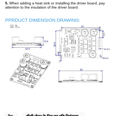
5.
When adding a heat sink or installing the driver board, pay
attention to the insulation of the driver board.
PPRDUCT DIMENSION DRAWING: