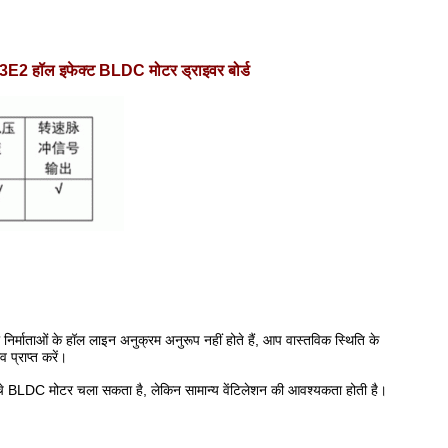
हॉल इफेक्ट BLDC मोटर ड्राइवर बोर्ड
र्माताओं के हॉल लाइन अनुक्रम अनुरूप नहीं होते हैं, आप वास्तविक स्थिति के
प्राप्त करें।
चे BLDC मोटर चला सकता है, लेकिन सामान्य वेंटिलेशन की आवश्यकता होती है।
।