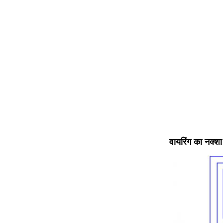
वायरिंग का नक्शा