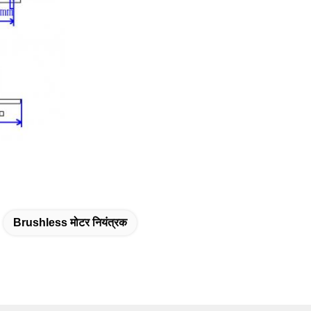
Brushless मोटर नियंत्रक