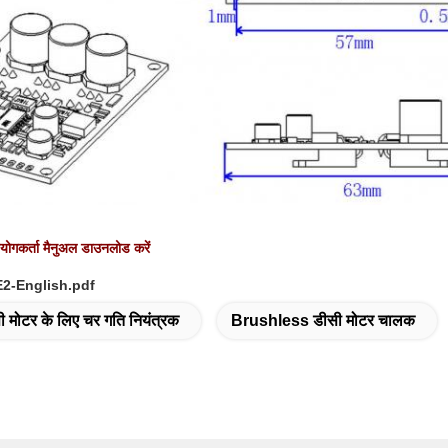
कर्ता मैनुअल डाउनलोड करें
2-English.pdf
ी मोटर के लिए चर गति नियंत्रक
Brushless डीसी मोटर चालक