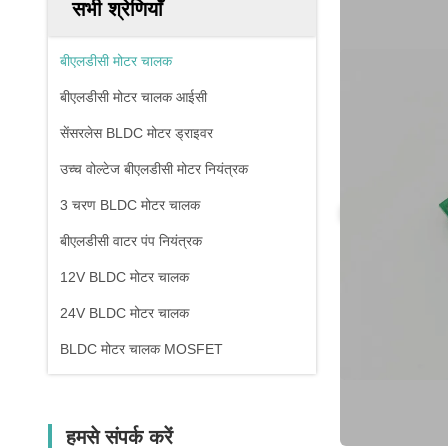
सभी श्रेणियाँ
बीएलडीसी मोटर चालक
बीएलडीसी मोटर चालक आईसी
सेंसरलेस BLDC मोटर ड्राइवर
उच्च वोल्टेज बीएलडीसी मोटर नियंत्रक
3 चरण BLDC मोटर चालक
बीएलडीसी वाटर पंप नियंत्रक
12V BLDC मोटर चालक
24V BLDC मोटर चालक
BLDC मोटर चालक MOSFET
हमसे संपर्क करें