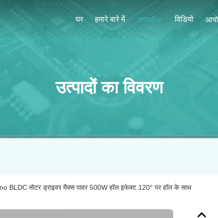
घर
हमारे बारे में
विडियो
उत्पादों
आय
उत्पादों का विवरण
BLDC मोटर ड्राइवर मैक्स पावर 500W हॉल इफेक्ट 120° पर हॉल के साथ