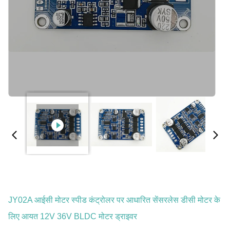
JY02A आईसी मोटर स्पीड कंट्रोलर पर आधारित सेंसरलेस डीसी मोटर के
लिए आयत 12V 36V BLDC मोटर ड्राइवर