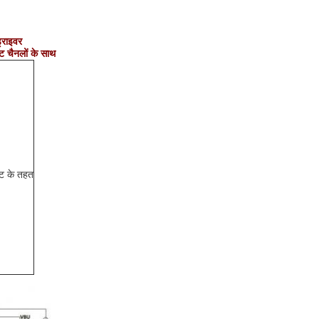
्राइवर
ुट चैनलों के साथ
ट के तहत