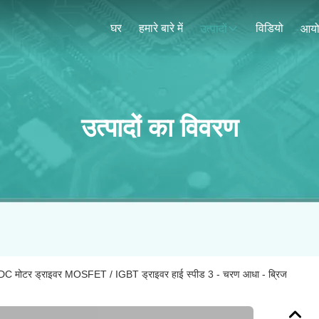
घर
हमारे बारे में
विडियो
उत्पादों
आय
उत्पादों का विवरण
मोटर ड्राइवर MOSFET / IGBT ड्राइवर हाई स्पीड 3 - चरण आधा - ब्रिज