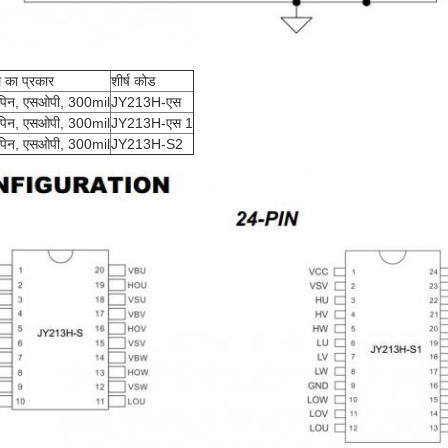
 का प्रकार
शीर्ष कोड
पिन, एसओपी, 300mil
JY213H-एस
पिन, एसओपी, 300mil
JY213H-एस 1
पिन, एसओपी, 300mil
JY213H-S2