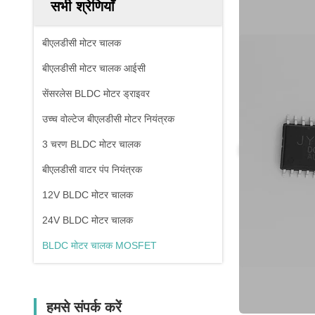
सभी श्रेणियाँ
बीएलडीसी मोटर चालक
बीएलडीसी मोटर चालक आईसी
सेंसरलेस BLDC मोटर ड्राइवर
उच्च वोल्टेज बीएलडीसी मोटर नियंत्रक
3 चरण BLDC मोटर चालक
बीएलडीसी वाटर पंप नियंत्रक
12V BLDC मोटर चालक
24V BLDC मोटर चालक
BLDC मोटर चालक MOSFET
हमसे संपर्क करें