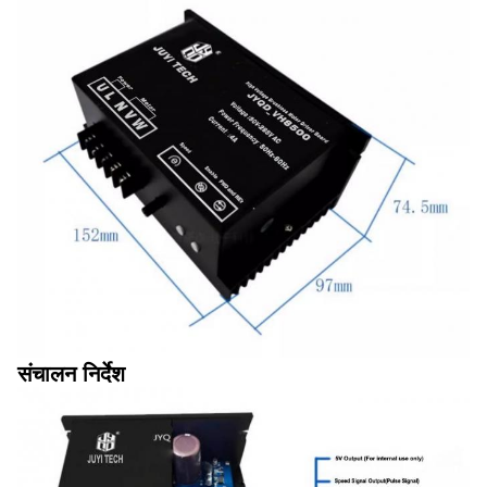
संचालन निर्देश