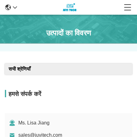
उत्पादों का विवरण
सभी श्रेणियाँ
हमसे संपर्क करें
Ms. Lisa Jiang
sales@juyitech.com