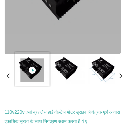
110v220v एसी ब्रशलेस हाई वोल्टेज मोटर ड्राइव नियंत्रक पूर्ण आवास
एकाधिक सुरक्षा के साथ नियंत्रण सक्षम करता है 4 ए