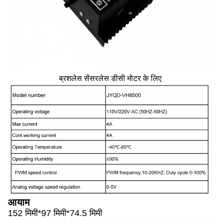
ब्रशलेस सेंसरलेस डीसी मोटर के लिए
आयाम
152 मिमी*97 मिमी*74.5 मिमी