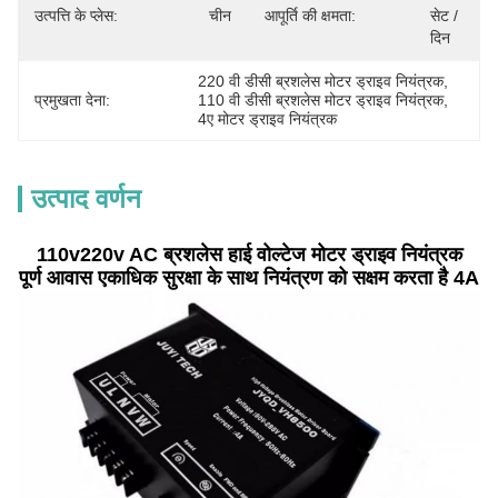
उत्पत्ति के प्लेस:
चीन
आपूर्ति की क्षमता:
सेट / 
दिन
220 वी डीसी ब्रशलेस मोटर ड्राइव नियंत्रक
, 
प्रमुखता देना:
110 वी डीसी ब्रशलेस मोटर ड्राइव नियंत्रक
, 
4ए मोटर ड्राइव नियंत्रक
उत्पाद वर्णन
110v220v AC ब्रशलेस हाई वोल्टेज मोटर ड्राइव नियंत्रक
पूर्ण आवास एकाधिक सुरक्षा के साथ नियंत्रण को सक्षम करता है 4A