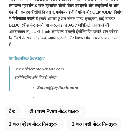
हम उच्च-प्रदर्शन 3-फेज ब्रशलेस डीसी मोटर ड्राइवरों और कंट्रोलर्स के आर
एंड डी, कस्टम पीसीबी डिजाइन, फर्मवेयर इंजीनियरिंग और OEM/ODM निर्माण
में विशेषज्ञता रखते हैं।
चाहे आपको डुअल-चैनल मोटर ड्राइवरों, हाई-वोल्टेज
BLDC स्पीड कंट्रोलर्स, या कस्टमाइज्ड AGV मोबिलिटी समाधानों की
आवश्यकता हो, JUYI Tech डायरेक्ट फैक्ट्री इंजीनियरिंग सपोर्ट और ग्लोबल
डिलीवरी के साथ स्केलेबल, लागत प्रभावी और विश्वसनीय उत्पाद प्रदान करता
है।
आधिकारिक वेबसाइट:
www.bldcmotor-driver.com
इंजीनियरिंग और बिक्री संपर्क:
Sales@juyitech.com
टैग:
तीन चरण Pwm मोटर चालक
3 चरण प्रेरण मोटर नियंत्रक
3 चरण एसी मोटर नियंत्रक