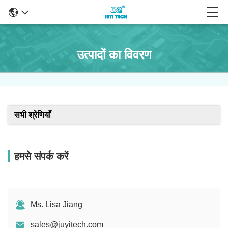
उत्पादों का विवरण
सभी श्रेणियाँ
हमसे संपर्क करें
Ms. Lisa Jiang
sales@juyitech.com