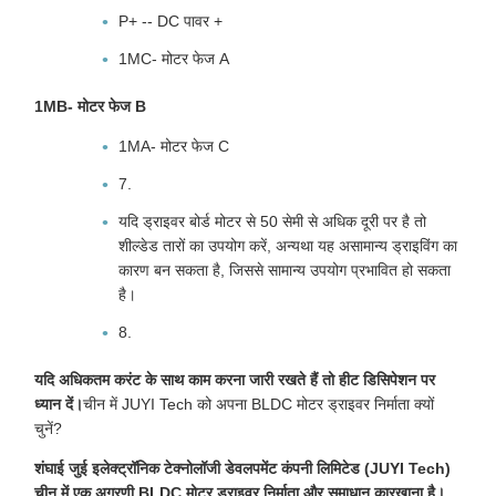
P+ -- DC पावर +
1MC- मोटर फेज A
1MB- मोटर फेज B
1MA- मोटर फेज C
7.
यदि ड्राइवर बोर्ड मोटर से 50 सेमी से अधिक दूरी पर है तो
शील्डेड तारों का उपयोग करें, अन्यथा यह असामान्य ड्राइविंग का
कारण बन सकता है, जिससे सामान्य उपयोग प्रभावित हो सकता
है।
8.
यदि अधिकतम करंट के साथ काम करना जारी रखते हैं तो हीट डिसिपेशन पर
ध्यान दें।
चीन में JUYI Tech को अपना BLDC मोटर ड्राइवर निर्माता क्यों
चुनें?
शंघाई जुई इलेक्ट्रॉनिक टेक्नोलॉजी डेवलपमेंट कंपनी लिमिटेड (JUYI Tech)
चीन में एक अग्रणी BLDC मोटर ड्राइवर निर्माता और समाधान कारखाना है।