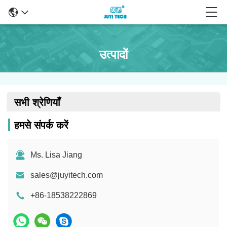
उत्पादों
सभी श्रेणियाँ
हमसे संपर्क करें
Ms. Lisa Jiang
sales@juyitech.com
+86-18538222869