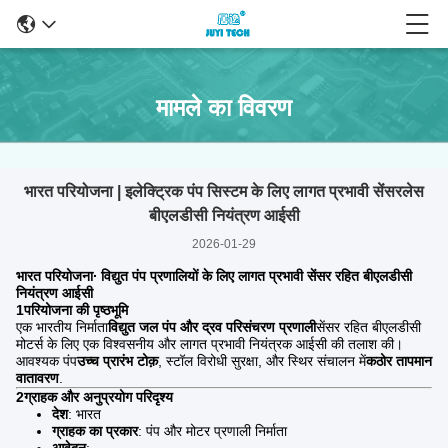
मामले का विवरण
भारत परियोजना | इलेक्ट्रिक पंप सिस्टम के लिए लागत प्रभावी सेंसरलेस
बीएलडीसी नियंत्रण आईसी
2026-01-29
भारत परियोजना∙ विद्युत पंप प्रणालियों के लिए लागत प्रभावी सेंसर रहित बीएलडीसी
नियंत्रण आईसी
1परियोजना की पृष्ठभूमि
एक भारतीय निर्माता
विद्युत जल पंप और द्रव परिसंचरण प्रणाली
सेंसर रहित बीएलडीसी
मोटर्स के लिए एक विश्वसनीय और लागत प्रभावी नियंत्रक आईसी की तलाश की।
आवश्यक पंप
उच्च प्रारंभ टोक़
, स्टॉल विरोधी सुरक्षा, और स्थिर संचालन में
कठोर तापमान
वातावरण
.
2ग्राहक और अनुप्रयोग परिदृश्य
देश
: भारत
ग्राहक का प्रकार
: पंप और मोटर प्रणाली निर्माता