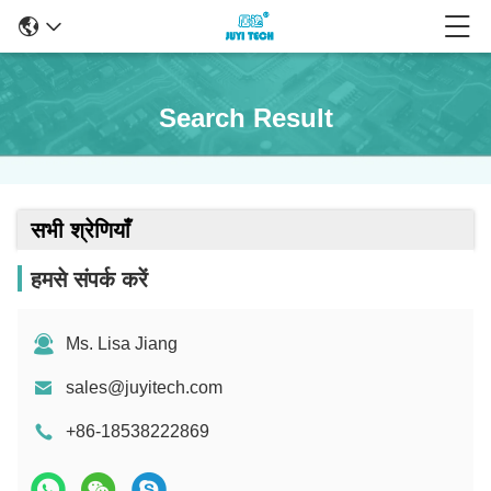
Search Result
सभी श्रेणियाँ
हमसे संपर्क करें
Ms. Lisa Jiang
sales@juyitech.com
+86-18538222869