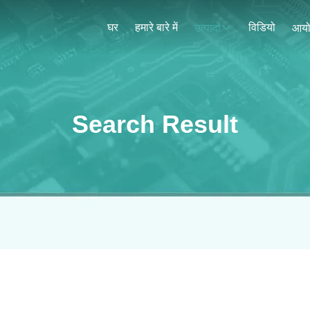
घर
हमारे बारे में
विडियो
उत्पादों
आय
Search Result