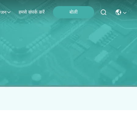
हमसे संपर्क करें
बोली
ोजन