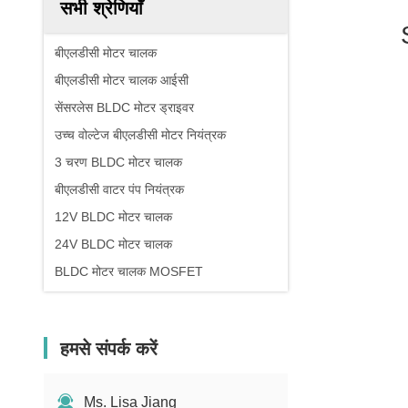
सभी श्रेणियाँ
बीएलडीसी मोटर चालक
बीएलडीसी मोटर चालक आईसी
सेंसरलेस BLDC मोटर ड्राइवर
उच्च वोल्टेज बीएलडीसी मोटर नियंत्रक
3 चरण BLDC मोटर चालक
बीएलडीसी वाटर पंप नियंत्रक
12V BLDC मोटर चालक
24V BLDC मोटर चालक
BLDC मोटर चालक MOSFET
हमसे संपर्क करें
Ms. Lisa Jiang